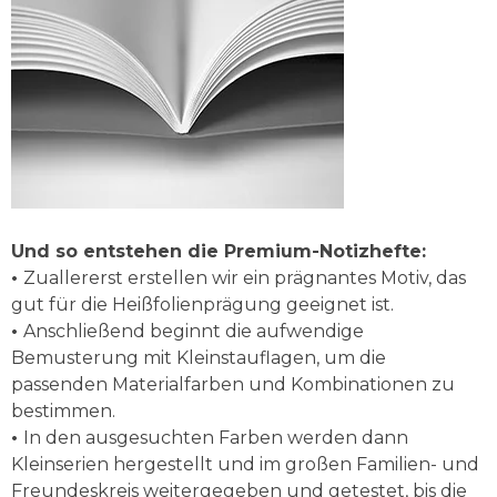
Und so entstehen die Premium-Notizhefte:
•
Zuallererst erstellen wir ein prägnantes Motiv, das
gut für die Heißfolienprägung geeignet ist.
•
Anschließend beginnt die aufwendige
Bemusterung mit Kleinstauflagen, um die
passenden Materialfarben und Kombinationen zu
bestimmen.
•
In den ausgesuchten Farben werden dann
Kleinserien hergestellt und im großen Familien- und
Freundeskreis weitergegeben und getestet, bis die