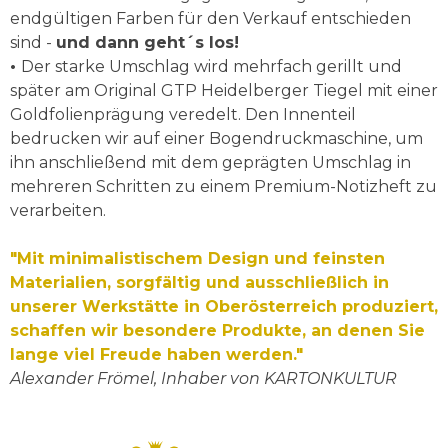
endgültigen Farben für den Verkauf entschieden
sind -
und dann geht´s los!
•
Der starke Umschlag wird mehrfach gerillt und
später am Original GTP Heidelberger Tiegel mit einer
Goldfolienprägung veredelt.
Den Innenteil
bedrucken wir auf einer Bogendruckmaschine, um
ihn anschließend mit dem geprägten Umschlag in
mehreren Schritten zu einem Premium-Notizheft zu
verarbeiten.
"
Mit minimalistischem Design und feinsten
Materialien, sorgfältig und ausschließlich in
unserer Werkstätte in Oberösterreich produziert,
schaffen wir besondere Produkte, an denen Sie
lange viel Freude haben werden."
Alexander Frömel, Inhaber von KARTONKULTUR