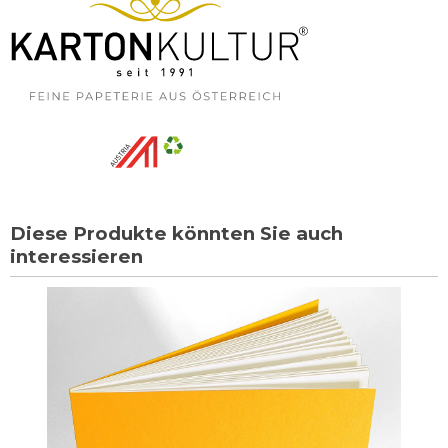
Diese Produkte könnten Sie auch
interessieren