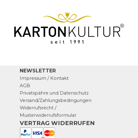
NEWSLETTER
Impressum / Kontakt
AGB
Privatspähre und Datenschutz
Versand/Zahlungsbedingungen
Widerrufsrecht /
Musterwiderrufsformular
VERTRAG WIDERRUFEN